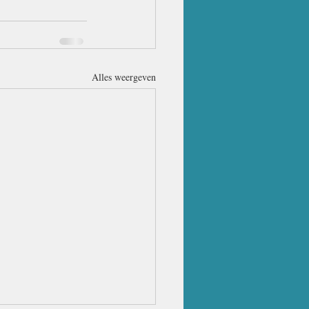
Alles weergeven