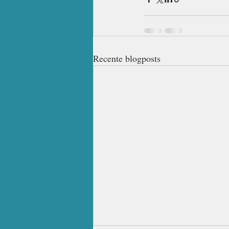
Recente blogposts