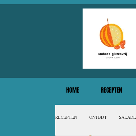
HOME
RECEPTEN
RECEPTEN
ONTBIJT
SALADE