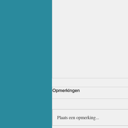
Opmerkingen
Plaats een opmerking...