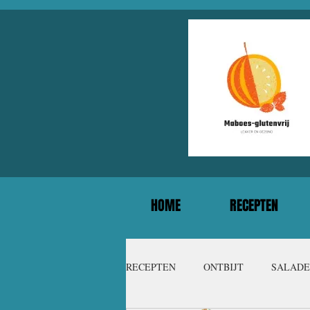
HOME
RECEPTEN
RECEPTEN
ONTBIJT
SALADE